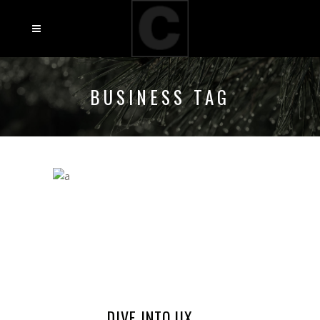
BUSINESS TAG
DIVE INTO UX