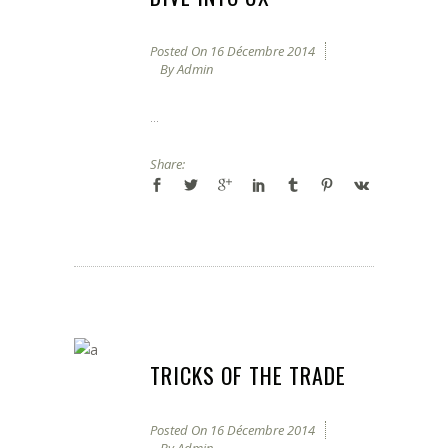
Posted On
16 Décembre 2014
By
Admin
...
Share:
TRICKS OF THE TRADE
Posted On
16 Décembre 2014
By
Admin