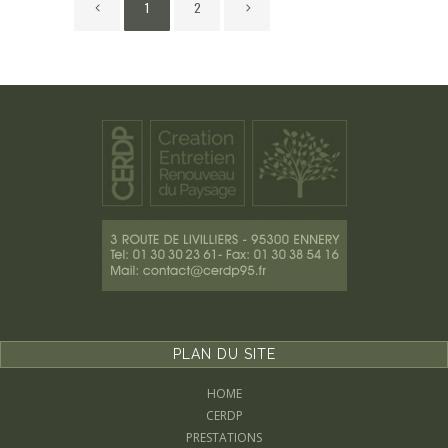
1
2
PLAN DU SITE
HOME
CERDP
PRESTATIONS