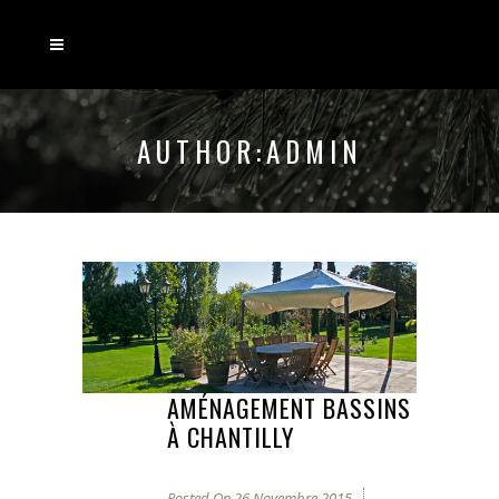
AUTHOR:ADMIN
AMÉNAGEMENT BASSINS
À CHANTILLY
Posted On
26 Novembre 2015