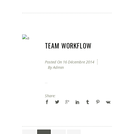
TEAM WORKFLOW
Posted On
16 Décembre 2014
By
Admin
...
Share: