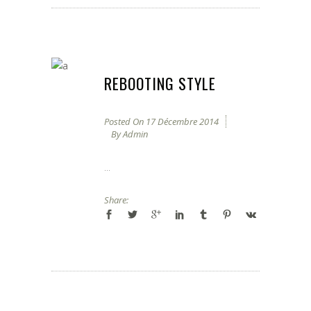
REBOOTING STYLE
Posted On
17 Décembre 2014
By
Admin
...
Share: