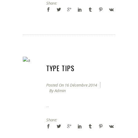
Share:
TYPE TIPS
Posted On
16 Décembre 2014
By
Admin
...
Share: