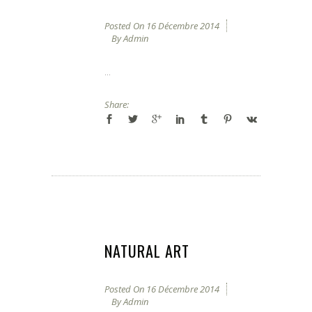
Posted On
16 Décembre 2014
By
Admin
...
Share:
NATURAL ART
Posted On
16 Décembre 2014
By
Admin