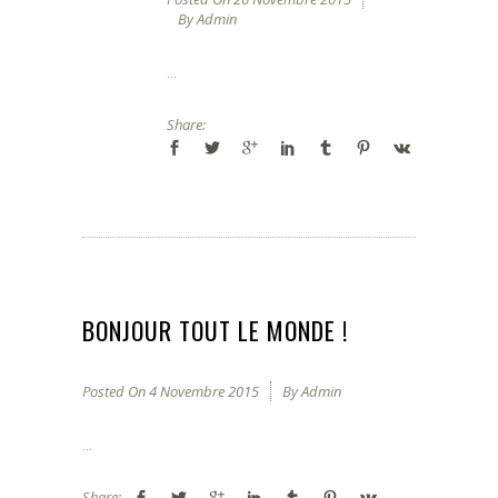
By
Admin
...
Share:
BONJOUR TOUT LE MONDE !
Posted On
4 Novembre 2015
By
Admin
...
Share: